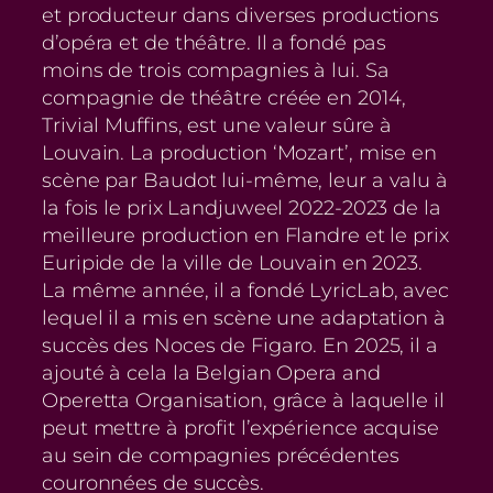
et producteur dans diverses productions
d’opéra et de théâtre. Il a fondé pas
moins de trois compagnies à lui. Sa
compagnie de théâtre créée en 2014,
Trivial Muffins, est une valeur sûre à
Louvain. La production ‘Mozart’, mise en
scène par Baudot lui-même, leur a valu à
la fois le prix Landjuweel 2022-2023 de la
meilleure production en Flandre et le prix
Euripide de la ville de Louvain en 2023.
La même année, il a fondé LyricLab, avec
lequel il a mis en scène une adaptation à
succès des Noces de Figaro. En 2025, il a
ajouté à cela la Belgian Opera and
Operetta Organisation, grâce à laquelle il
peut mettre à profit l’expérience acquise
au sein de compagnies précédentes
couronnées de succès.